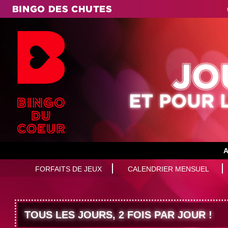
A
FORFAITS DE JEUX
CALENDRIER MENSUEL
TOUS LES JOURS, 2 FOIS PAR JOUR !